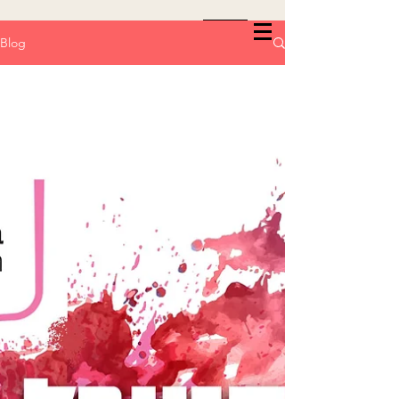
עברית
Blog